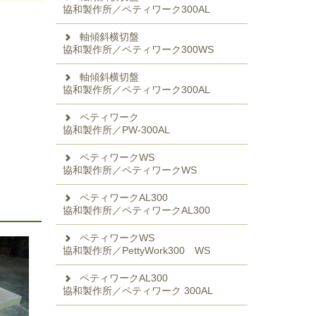
協和製作所／ペティワーク300AL
軸傾斜横切盤
協和製作所／ペティワーク300WS
軸傾斜横切盤
協和製作所／ペティワーク300AL
ペティワーク
協和製作所／PW-300AL
ペティワークWS
協和製作所／ペティワークWS
ペティワークAL300
協和製作所／ペティワークAL300
ペティワークWS
協和製作所／PettyWork300 WS
ペティワークAL300
協和製作所／ペティワーク 300AL