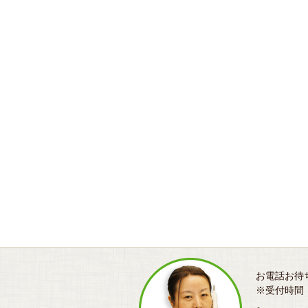
お電話お待
※受付時間：