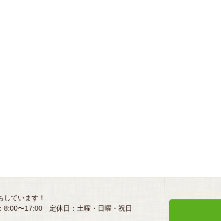
ちしています！
8:00〜17:00 定休日：土曜・日曜・祝日