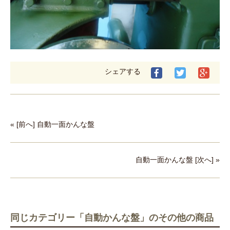
シェアする
« [前へ] 自動一面かんな盤
自動一面かんな盤 [次へ] »
同じカテゴリー「自動かんな盤」のその他の商品