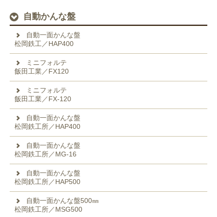
自動かんな盤
自動一面かんな盤
松岡鉄工／HAP400
ミニフォルテ
飯田工業／FX120
ミニフォルテ
飯田工業／FX-120
自動一面かんな盤
松岡鉄工所／HAP400
自動一面かんな盤
松岡鉄工所／MG-16
自動一面かんな盤
松岡鉄工所／HAP500
自動一面かんな盤500㎜
松岡鉄工所／MSG500