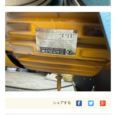
シェアする