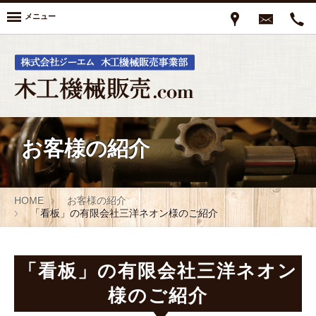
メニュー
お客様の紹介
HOME
お客様の紹介
「看板」の有限会社三洋ネオン様のご紹介
「看板」の有限会社三洋ネオン
様のご紹介