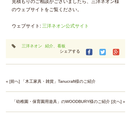
見積もりのご相談がございましたら、三洋ネオン様
のウェブサイトをご覧ください。
ウェブサイト:
三洋ネオン公式サイト
タ
三洋ネオン
紹介、看板
グ
シェアする
« [前へ] 「木工家具・雑貨」Tanucraft様のご紹介
「幼稚園・保育園用遊具」のWOODBURY様のご紹介 [次へ] »