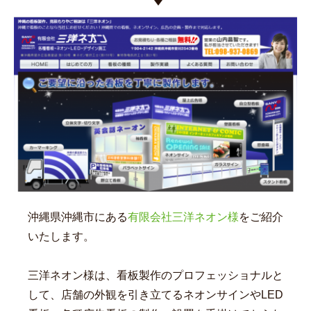
沖縄県沖縄市にある
有限会社三洋ネオン様
をご紹介
いたします。
三洋ネオン様は、看板製作のプロフェッショナルと
して、店舗の外観を引き立てるネオンサインやLED