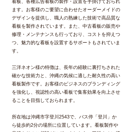
看板、各種広告看板の製作・設置を手掛けておられ
ます。お客様のご要望に合わせたオーダーメイドの
デザインを提供し、職人の熟練した技術で高品質な
看板を製作されています。また、中古看板の販売や
修理・メンテナンスも行っており、コストを抑えつ
つ、魅力的な看板を設置するサポートもされていま
す。
三洋ネオン様の特徴は、長年の経験に裏打ちされた
確かな技術力と、沖縄の気候に適した耐久性の高い
看板製作です。お客様のビジネスのブランディング
を強化し、視認性の高い看板で集客効果を向上させ
ることを目指しておられます。
所在地は沖縄市字登川2543で、バス停「登川」か
ら徒歩約2分の場所に位置しています。看板製作や