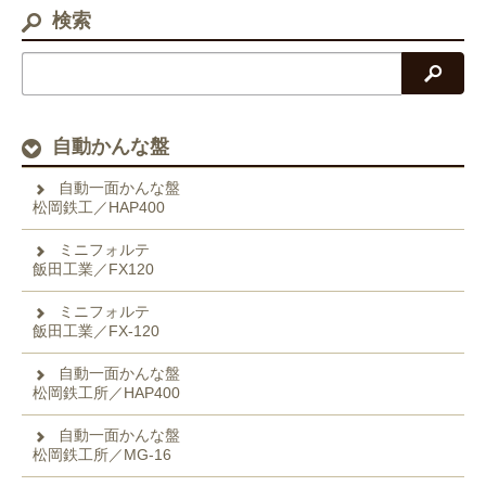
検索
検索
自動かんな盤
自動一面かんな盤
松岡鉄工／HAP400
ミニフォルテ
飯田工業／FX120
ミニフォルテ
飯田工業／FX-120
自動一面かんな盤
松岡鉄工所／HAP400
自動一面かんな盤
松岡鉄工所／MG-16