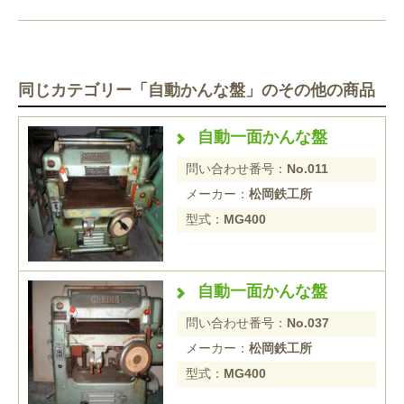
同じカテゴリー「自動かんな盤」のその他の商品
自動一面かんな盤
問い合わせ番号：
No.011
メーカー：
松岡鉄工所
型式：
MG400
自動一面かんな盤
問い合わせ番号：
No.037
メーカー：
松岡鉄工所
型式：
MG400