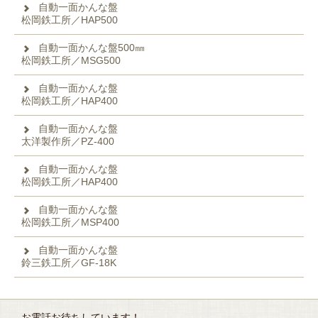
自動一面かんな盤
松岡鉄工所／HAP500
自動一面かんな盤500㎜
松岡鉄工所／MSG500
自動一面かんな盤
松岡鉄工所／HAP400
自動一面かんな盤
太洋製作所／PZ‐400
自動一面かんな盤
松岡鉄工所／HAP400
自動一面かんな盤
松岡鉄工所／MSP400
自動一面かんな盤
鈴三鉄工所／GF-18K
お電話お待ちしています！