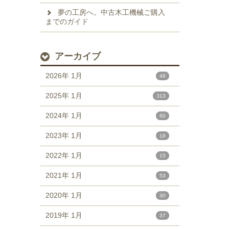
夢の工房へ。中古木工機械ご購入
までのガイド
アーカイブ
2026年 1月
49
2025年 1月
313
2024年 1月
60
2023年 1月
18
2022年 1月
15
2021年 1月
53
2020年 1月
30
2019年 1月
37