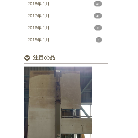
2018年 1月
41
2017年 1月
31
2016年 1月
11
2015年 1月
1
注目の品