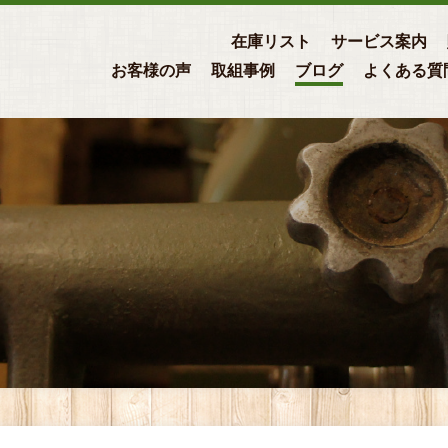
在庫リスト
サービス案内
お客様の声
取組事例
ブログ
よくある質