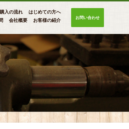
購入の流れ
はじめての方へ
お問い合わせ
問
会社概要
お客様の紹介