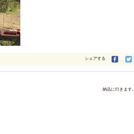
シェアする
納品に行きます。 